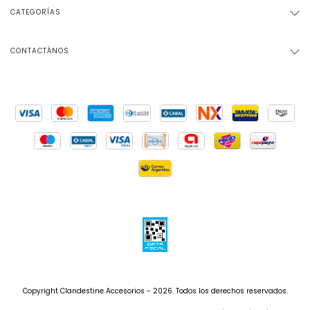
CATEGORÍAS
CONTACTÁNOS
Copyright Clandestine Accesorios - 2026. Todos los derechos reservados.