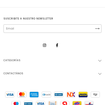
SUSCRIBITE A NUESTRO NEWSLETTER
CATEGORÍAS
CONTACTÁNOS