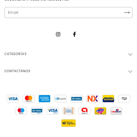
CATEGORÍAS
CONTACTÁNOS