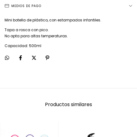
MEDIOS DE PAGO
Mini botella de plástico, con estampados infantiles.
Tapa a rosca con pico.
No apta para altas temperaturas.
Capacidad: 500ml
Productos similares