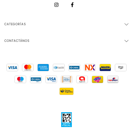
CATEGORÍAS
CONTACTÁNOS